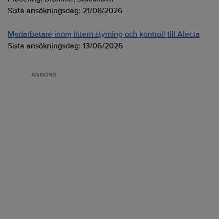
Sista ansökningsdag:
21/08/2026
Medarbetare inom Intern styrning och kontroll till Alecta
Sista ansökningsdag:
13/06/2026
ANNONS