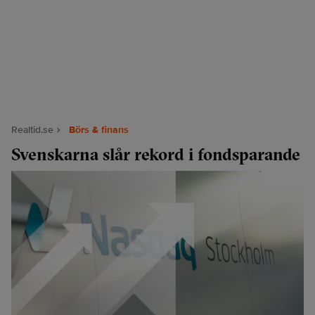
Realtid.se
Börs & finans
Svenskarna slår rekord i fondsparande