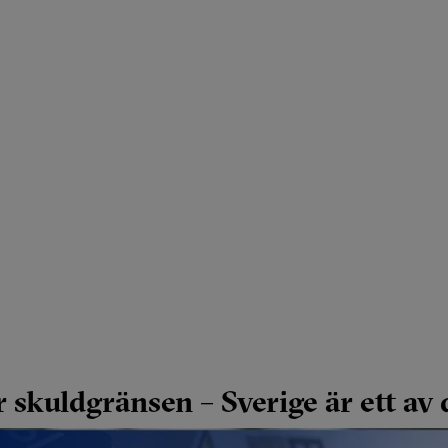
r skuldgränsen – Sverige är ett av