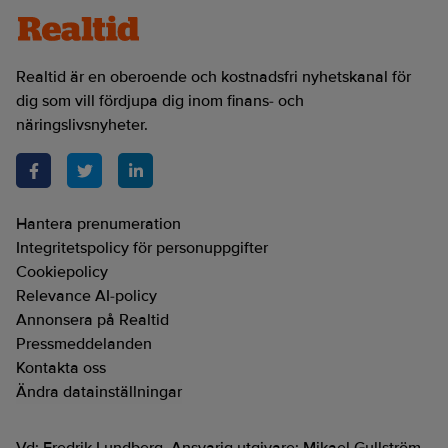
Realtid är en oberoende och kostnadsfri nyhetskanal för
dig som vill fördjupa dig inom finans- och
näringslivsnyheter.
Hantera prenumeration
Integritetspolicy för personuppgifter
Cookiepolicy
Relevance AI-policy
Annonsera på Realtid
Pressmeddelanden
Kontakta oss
Ändra datainställningar