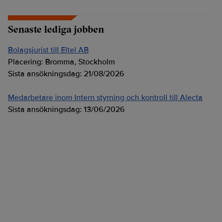
Senaste lediga jobben
Bolagsjurist till Eltel AB
Placering:
Bromma, Stockholm
Sista ansökningsdag:
21/08/2026
Medarbetare inom Intern styrning och kontroll till Alecta
Sista ansökningsdag:
13/06/2026