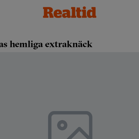
nas hemliga extraknäck