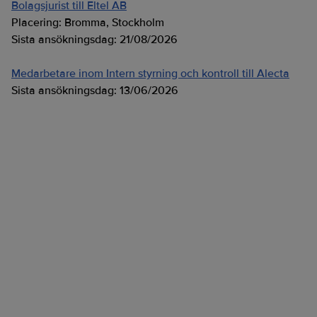
Bolagsjurist till Eltel AB
Placering:
Bromma, Stockholm
Sista ansökningsdag:
21/08/2026
Medarbetare inom Intern styrning och kontroll till Alecta
Sista ansökningsdag:
13/06/2026