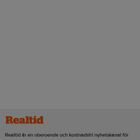
Realtid är en oberoende och kostnadsfri nyhetskanal för