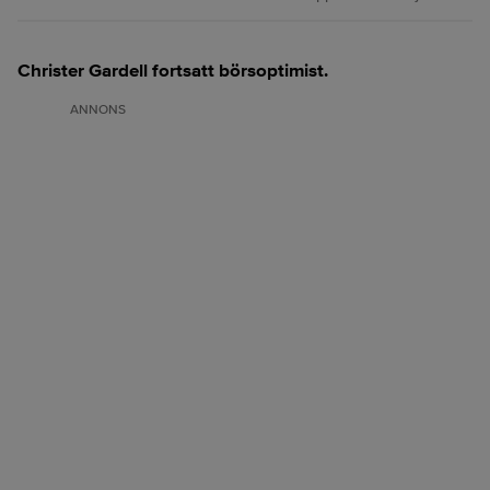
Christer Gardell fortsatt börsoptimist.
ANNONS