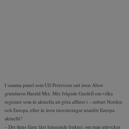
I samma panel som Ulf Petersson satt även Altor-
grundaren Harald Mix. Mix frågade Gardell om vilka
regioner som är aktuella att göra affärer i – enbart Norden
och Europa, eller är även investeringar utanför Europa
aktuellt?
– Det finns färre lågt hängande frukter, om man uttrycker