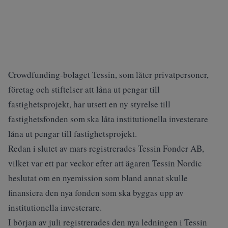
Crowdfunding-bolaget Tessin, som låter privatpersoner,
företag och stiftelser att låna ut pengar till
fastighetsprojekt, har utsett en ny styrelse till
fastighetsfonden som ska låta institutionella investerare
låna ut pengar till fastighetsprojekt.
Redan i slutet av mars registrerades Tessin Fonder AB,
vilket var ett par veckor efter att ägaren Tessin Nordic
beslutat om en nyemission som bland annat skulle
finansiera den nya fonden som ska byggas upp av
institutionella investerare.
I början av juli registrerades den nya ledningen i Tessin