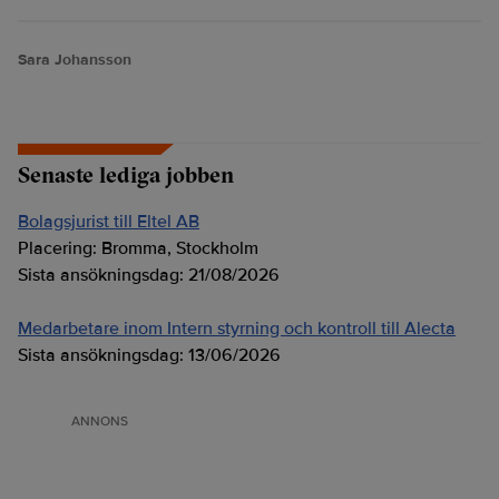
Sara Johansson
Senaste lediga jobben
Bolagsjurist till Eltel AB
Placering:
Bromma, Stockholm
Sista ansökningsdag:
21/08/2026
Medarbetare inom Intern styrning och kontroll till Alecta
Sista ansökningsdag:
13/06/2026
ANNONS