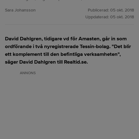
Sara Johansson
Publicerad:
05 okt. 2018
Uppdaterad:
05 okt. 2018
David Dahlgren, tidigare vd för Amasten, går in som
ordförande i två nyregistrerade Tessin-bolag. "Det blir
ett komplement till den befintliga verksamheten",
säger David Dahlgren till Realtid.se.
ANNONS