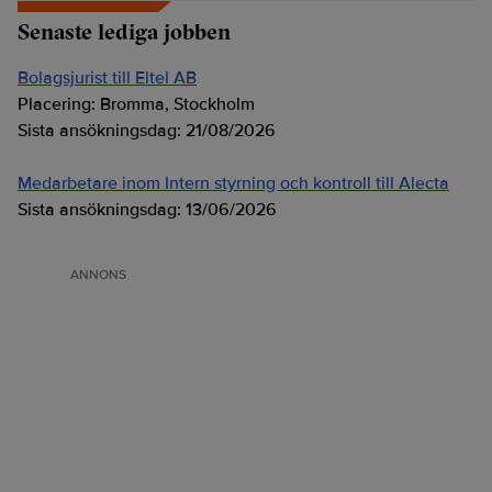
Senaste lediga jobben
Bolagsjurist till Eltel AB
Placering:
Bromma, Stockholm
Sista ansökningsdag:
21/08/2026
Medarbetare inom Intern styrning och kontroll till Alecta
Sista ansökningsdag:
13/06/2026
ANNONS