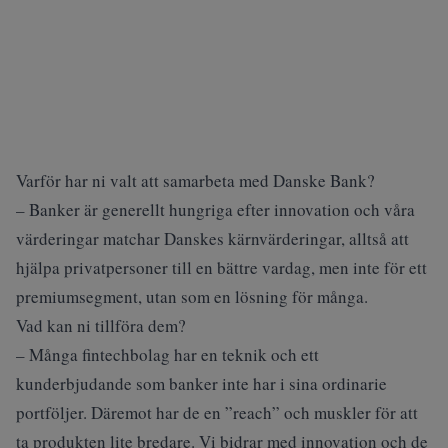
Varför har ni valt att samarbeta med Danske Bank?
– Banker är generellt hungriga efter innovation och våra
värderingar matchar Danskes kärnvärderingar, alltså att
hjälpa privatpersoner till en bättre vardag, men inte för ett
premiumsegment, utan som en lösning för många.
Vad kan ni tillföra dem?
– Många fintechbolag har en teknik och ett
kunderbjudande som banker inte har i sina ordinarie
portföljer. Däremot har de en ”reach” och muskler för att
ta produkten lite bredare. Vi bidrar med innovation och de