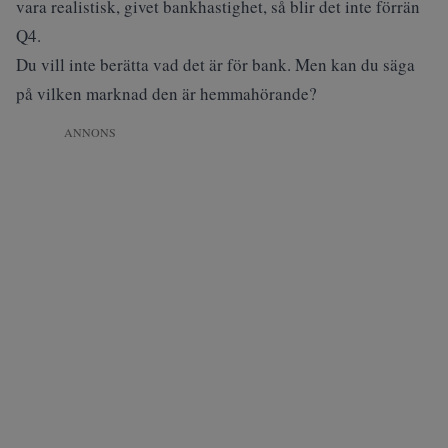
vara realistisk, givet bankhastighet, så blir det inte förrän
Q4.
Du vill inte berätta vad det är för bank. Men kan du säga
på vilken marknad den är hemmahörande?
ANNONS