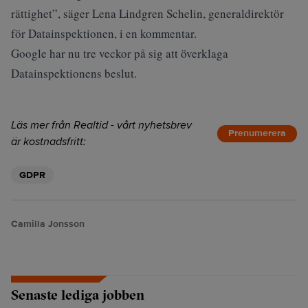
rättighet”, säger Lena Lindgren Schelin, generaldirektör
för Datainspektionen, i en kommentar.
Google har nu tre veckor på sig att överklaga
Datainspektionens beslut.
Läs mer från Realtid - vårt nyhetsbrev
Prenumerera
är kostnadsfritt:
GDPR
Camilla Jonsson
Senaste lediga jobben