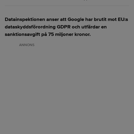
Datainspektionen anser att Google har brutit mot EU:s
dataskyddsförordning GDPR och utfärdar en
sanktionsavgift på 75 miljoner kronor.
ANNONS