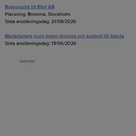
Bolagsjurist till Eltel AB
Placering:
Bromma, Stockholm
Sista ansökningsdag:
21/08/2026
Medarbetare inom Intern styrning och kontroll till Alecta
Sista ansökningsdag:
13/06/2026
ANNONS