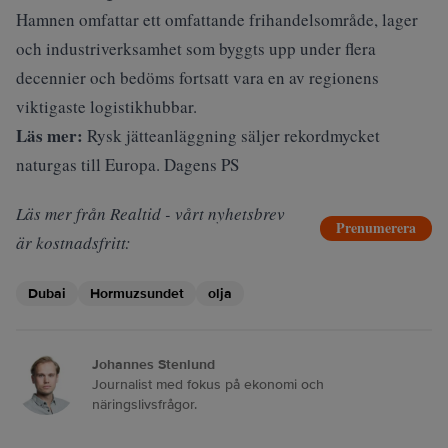
Hamnen omfattar ett omfattande frihandelsområde, lager
och industriverksamhet som byggts upp under flera
decennier och bedöms fortsatt vara en av regionens
viktigaste logistikhubbar.
Läs mer:
Rysk jätteanläggning säljer rekordmycket
naturgas till Europa. Dagens PS
Läs mer från Realtid - vårt nyhetsbrev
Prenumerera
är kostnadsfritt:
Dubai
Hormuzsundet
olja
Johannes Stenlund
Journalist med fokus på ekonomi och
näringslivsfrågor.