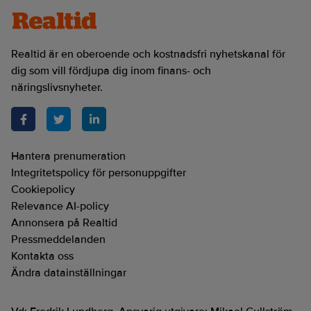
Realtid är en oberoende och kostnadsfri nyhetskanal för
dig som vill fördjupa dig inom finans- och
näringslivsnyheter.
Hantera prenumeration
Integritetspolicy för personuppgifter
Cookiepolicy
Relevance AI-policy
Annonsera på Realtid
Pressmeddelanden
Kontakta oss
Ändra datainställningar