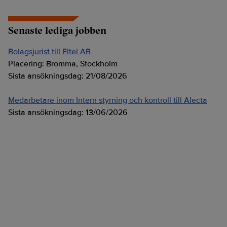
Senaste lediga jobben
Bolagsjurist till Eltel AB
Placering:
Bromma, Stockholm
Sista ansökningsdag:
21/08/2026
Medarbetare inom Intern styrning och kontroll till Alecta
Sista ansökningsdag:
13/06/2026