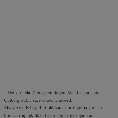
– Det var hela företagsledningen. Man kan anta att
Qviberg tyckte så, svarade Crafoord.
Mycket av tisdagseftermiddagens utfrågning kom att
kretsa kring tekniken bakom de värderingar som