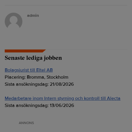
admin
Senaste lediga jobben
Bolagsjurist till Eltel AB
Placering:
Bromma, Stockholm
Sista ansökningsdag:
21/08/2026
Medarbetare inom Intern styrning och kontroll till Alecta
Sista ansökningsdag:
13/06/2026
ANNONS