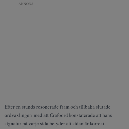
ANNONS
Efter en stunds resonerade fram och tillbaka slutade
ordväxlingen med att Crafoord konstaterade att hans
signatur på varje sida betyder att sidan är korrekt