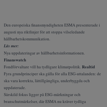
Den europeiska finansmyndigheten ESMA presenterade i
augusti nya riktlinjer för att stoppa vilseledande
hållbarhetskommunikation.
Läs mer:
Nya uppdateringar av hållbarhetsinformationen.
Finanswatch
Realtid
Fondförvaltare vill ha tydligare klimatpolitik.
Fyra grundprinciper ska gälla för alla ESG-uttalanden: de
ska vara korrekta, lättillgängliga, underbyggda och
uppdaterade.
Särskild fokus ligger på ESG-märkningar och
branschutmärkelser, där ESMA nu kräver tydliga