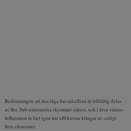
Bedömningen att den låga huvudsiffran är tillfällig delas
av fler. Subventionerna skymmer sikten, och i höst väntas
inflationen ta fart igen när effekterna klingar av, enligt
flera ekonomer.