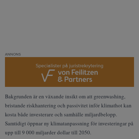
ANNONS
Specialister på juristrekrytering
Bakgrunden är en växande insikt om att greenwashing,
bristande riskhantering och passivitet inför klimathot kan
kosta både investerare och samhälle miljardbelopp.
Samtidigt öppnar ny klimat­anpassning för investeringar på
upp till 9 000 miljarder dollar till 2050.