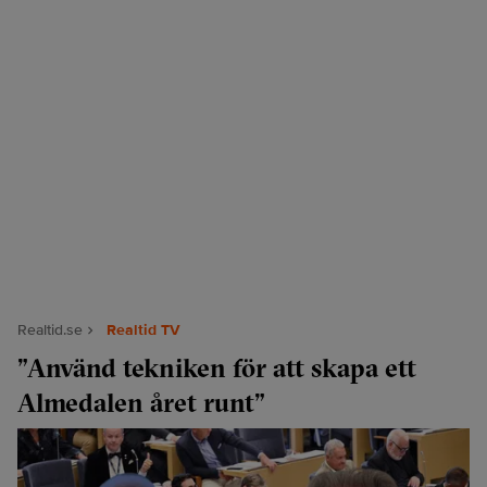
Realtid.se
Realtid TV
”Använd tekniken för att skapa ett
Almedalen året runt”