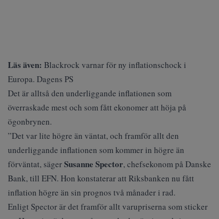
Läs även:
Blackrock varnar för ny inflationschock i
Europa. Dagens PS
Det är alltså den underliggande inflationen som
överraskade mest och som fått ekonomer att höja på
ögonbrynen.
”Det var lite högre än väntat, och framför allt den
underliggande inflationen som kommer in högre än
Susanne Spector
förväntat, säger
, chefsekonom på Danske
Bank, till
EFN
. Hon konstaterar att Riksbanken nu fått
inflation högre än sin prognos två månader i rad.
Enligt Spector är det framför allt varupriserna som sticker