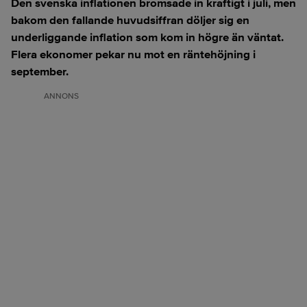
Den svenska inflationen bromsade in kraftigt i juli, men
bakom den fallande huvudsiffran döljer sig en
underliggande inflation som kom in högre än väntat.
Flera ekonomer pekar nu mot en räntehöjning i
september.
ANNONS