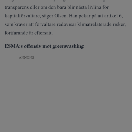
transparens eller om den bara blir nästa livlina för
kapitalförvaltare, säger Olsen. Han pekar på att artikel 6,
som kräver att förvaltare redovisar klimatrelaterade risker,
fortfarande är eftersatt.
ESMA:s offensiv mot greenwashing
ANNONS