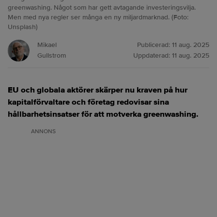
greenwashing. Något som har gett avtagande investeringsvilja.
Men med nya regler ser många en ny miljardmarknad. (Foto:
Unsplash)
Mikael
Publicerad:
11 aug. 2025
Gullstrom
Uppdaterad:
11 aug. 2025
EU och globala aktörer skärper nu kraven på hur
kapitalförvaltare och företag redovisar sina
hållbarhetsinsatser för att motverka greenwashing.
ANNONS