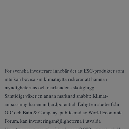
För svenska investerare innebär det att ESG-produkter som
inte kan bevisa sin klimatnytta riskerar att hamna i
myndigheternas och marknadens skottglugg.
Samtidigt växer en annan marknad snabbt: Klimat­
anpassning har en miljardpotential.
Enligt en studie från
GIC och Bain & Company, publicerad av World Economic
Forum,
kan investeringsmöjligheterna i utvalda