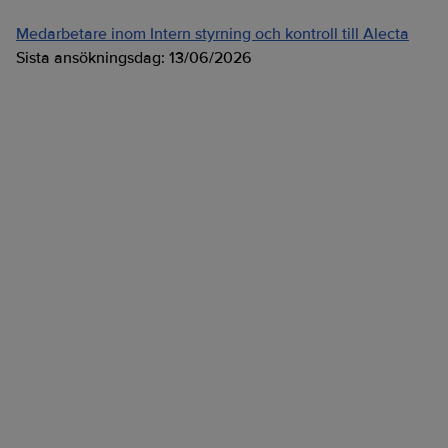
Medarbetare inom Intern styrning och kontroll till Alecta
Sista ansökningsdag:
13/06/2026