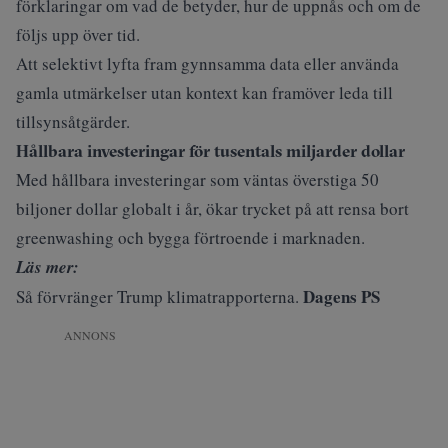
förklaringar om vad de betyder, hur de uppnås och om de
följs upp över tid.
Att selektivt lyfta fram gynnsamma data eller använda
gamla utmärkelser utan kontext kan framöver leda till
tillsynsåtgärder.
Hållbara investeringar för tusentals miljarder dollar
Med hållbara investeringar som väntas överstiga 50
biljoner dollar globalt i år, ökar trycket på att rensa bort
greenwashing och bygga förtroende i marknaden.
Läs mer:
Dagens PS
Så förvränger Trump klimatrapporterna.
ANNONS