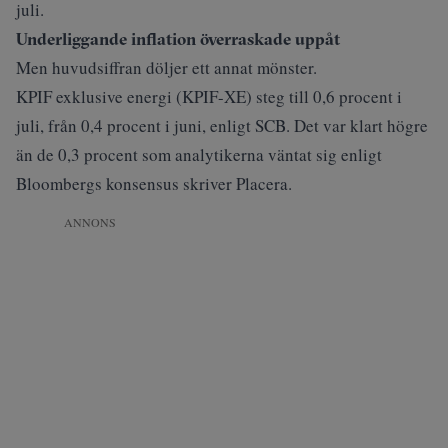
juli.
Underliggande inflation överraskade uppåt
Men huvudsiffran döljer ett annat mönster.
KPIF exklusive energi (KPIF-XE) steg till 0,6 procent i
juli, från 0,4 procent i juni, enligt SCB. Det var klart högre
än de 0,3 procent som analytikerna väntat sig enligt
Bloombergs konsensus skriver
Placera
.
ANNONS