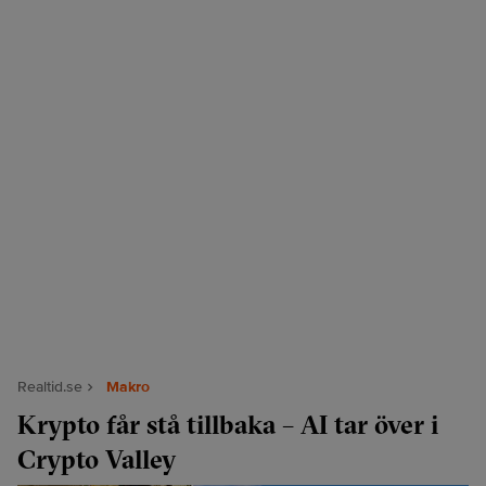
Realtid.se
Makro
Krypto får stå tillbaka – AI tar över i
Crypto Valley