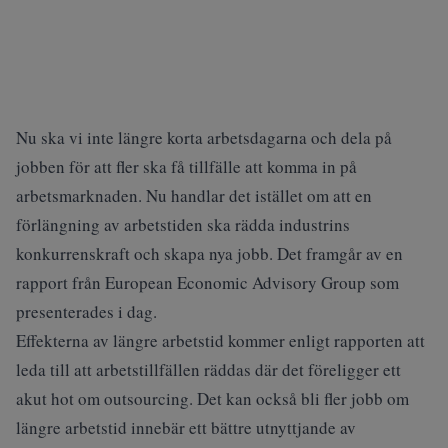
Nu ska vi inte längre korta arbetsdagarna och dela på
jobben för att fler ska få tillfälle att komma in på
arbetsmarknaden. Nu handlar det istället om att en
förlängning av arbetstiden ska rädda industrins
konkurrenskraft och skapa nya jobb. Det framgår av en
rapport från European Economic Advisory Group som
presenterades i dag.
Effekterna av längre arbetstid kommer enligt rapporten att
leda till att arbetstillfällen räddas där det föreligger ett
akut hot om outsourcing. Det kan också bli fler jobb om
längre arbetstid innebär ett bättre utnyttjande av