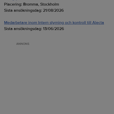
Placering:
Bromma, Stockholm
Sista ansökningsdag:
21/08/2026
Medarbetare inom Intern styrning och kontroll till Alecta
Sista ansökningsdag:
13/06/2026
ANNONS