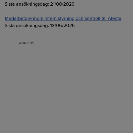
Sista ansökningsdag:
21/08/2026
Medarbetare inom Intern styrning och kontroll till Alecta
Sista ansökningsdag:
13/06/2026
ANNONS