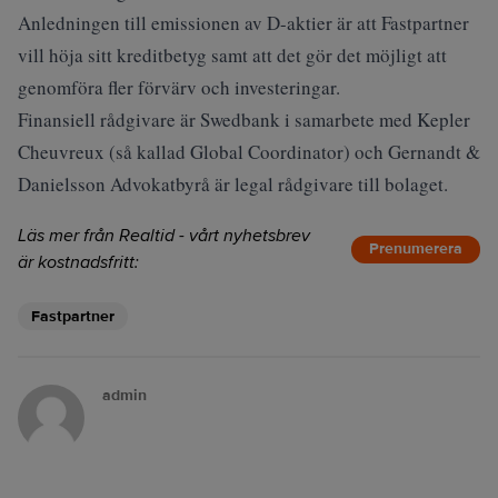
Anledningen till emissionen av D-aktier är att Fastpartner
vill höja sitt kreditbetyg samt att det gör det möjligt att
genomföra fler förvärv och investeringar.
Finansiell rådgivare är Swedbank i samarbete med Kepler
Cheuvreux (så kallad Global Coordinator) och Gernandt &
Danielsson Advokatbyrå är legal rådgivare till bolaget.
Läs mer från Realtid - vårt nyhetsbrev
Prenumerera
är kostnadsfritt:
Fastpartner
admin