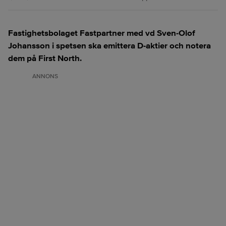
Fastighetsbolaget Fastpartner med vd Sven-Olof
Johansson i spetsen ska emittera D-aktier och notera
dem på First North.
ANNONS