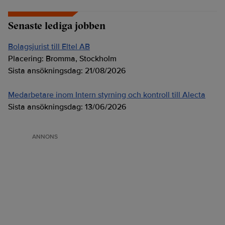
Senaste lediga jobben
Bolagsjurist till Eltel AB
Placering:
Bromma, Stockholm
Sista ansökningsdag:
21/08/2026
Medarbetare inom Intern styrning och kontroll till Alecta
Sista ansökningsdag:
13/06/2026
ANNONS