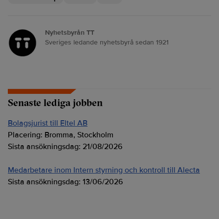
Nyhetsbyrån TT
Sveriges ledande nyhetsbyrå sedan 1921
Senaste lediga jobben
Bolagsjurist till Eltel AB
Placering:
Bromma, Stockholm
Sista ansökningsdag:
21/08/2026
Medarbetare inom Intern styrning och kontroll till Alecta
Sista ansökningsdag:
13/06/2026