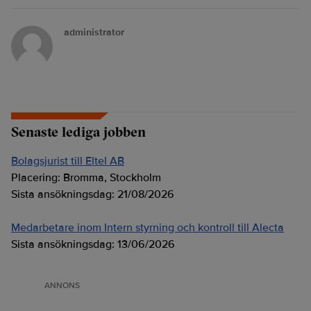
administrator
Senaste lediga jobben
Bolagsjurist till Eltel AB
Placering:
Bromma, Stockholm
Sista ansökningsdag:
21/08/2026
Medarbetare inom Intern styrning och kontroll till Alecta
Sista ansökningsdag:
13/06/2026
ANNONS