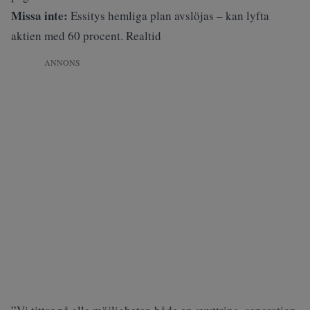
Missa inte:
Essitys hemliga plan avslöjas – kan lyfta
aktien med 60 procent. Realtid
ANNONS