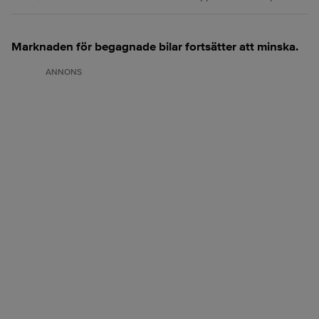
Marknaden för begagnade bilar fortsätter att minska.
ANNONS