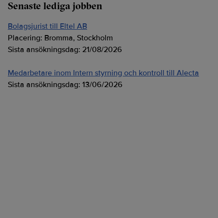
Senaste lediga jobben
Bolagsjurist till Eltel AB
Placering:
Bromma, Stockholm
Sista ansökningsdag:
21/08/2026
Medarbetare inom Intern styrning och kontroll till Alecta
Sista ansökningsdag:
13/06/2026