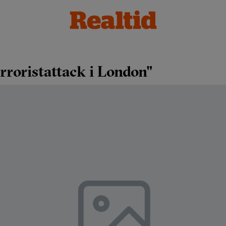
rroristattack i London"