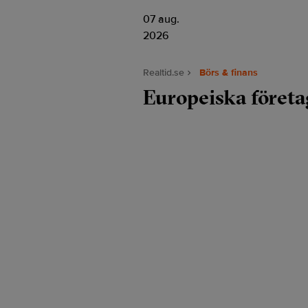
07 aug.
2026
Realtid.se
Börs & finans
Europeiska företa