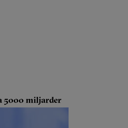
a 5000 miljarder