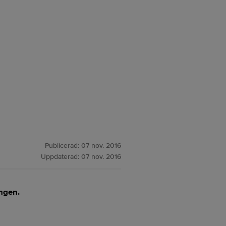
Publicerad:
07 nov. 2016
Uppdaterad:
07 nov. 2016
ingen.