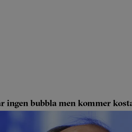
är ingen bubbla men kommer kost