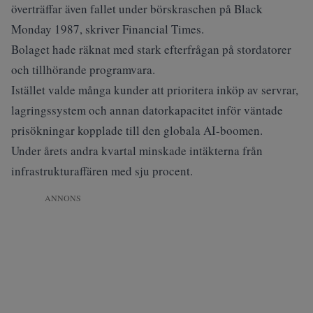
överträffar även fallet under börskraschen på Black
Monday 1987, skriver
Financial Times
.
Bolaget hade räknat med stark efterfrågan på stordatorer
och tillhörande programvara.
Istället valde många kunder att prioritera inköp av servrar,
lagringssystem och annan datorkapacitet inför väntade
prisökningar kopplade till den globala AI-boomen.
Under årets andra kvartal minskade intäkterna från
infrastrukturaffären med sju procent.
ANNONS