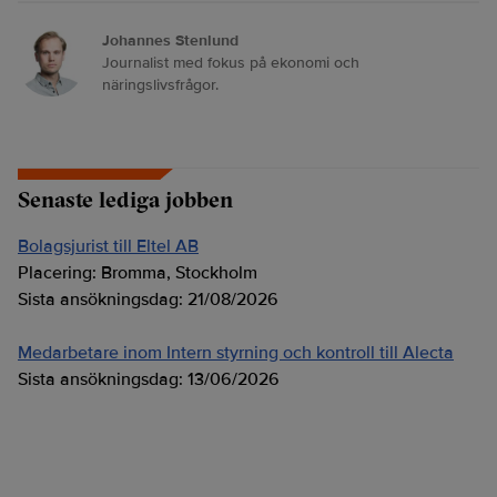
Johannes Stenlund
Journalist med fokus på ekonomi och
näringslivsfrågor.
Senaste lediga jobben
Bolagsjurist till Eltel AB
Placering:
Bromma, Stockholm
Sista ansökningsdag:
21/08/2026
Medarbetare inom Intern styrning och kontroll till Alecta
Sista ansökningsdag:
13/06/2026