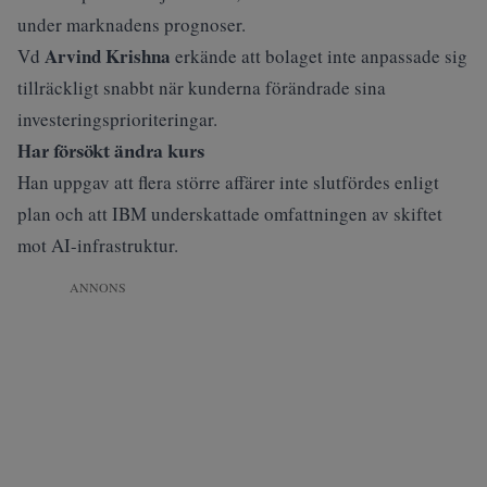
under marknadens prognoser.
Arvind Krishna
Vd
erkände att bolaget inte anpassade sig
tillräckligt snabbt när kunderna förändrade sina
investeringsprioriteringar.
Har försökt ändra kurs
Han uppgav att flera större affärer inte slutfördes enligt
plan och att IBM underskattade omfattningen av skiftet
mot AI-infrastruktur.
ANNONS