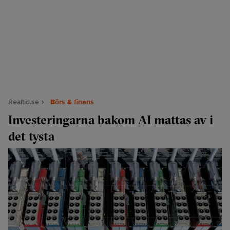
Realtid.se
Börs & finans
Investeringarna bakom AI mattas av i
det tysta