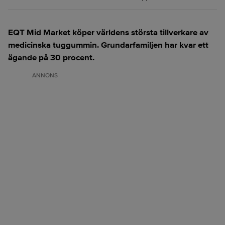
EQT Mid Market köper världens största tillverkare av
medicinska tuggummin. Grundarfamiljen har kvar ett
ägande på 30 procent.
ANNONS