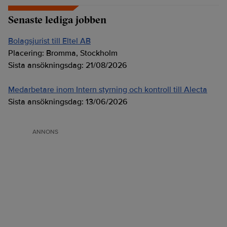
Senaste lediga jobben
Bolagsjurist till Eltel AB
Placering:
Bromma, Stockholm
Sista ansökningsdag:
21/08/2026
Medarbetare inom Intern styrning och kontroll till Alecta
Sista ansökningsdag:
13/06/2026
ANNONS