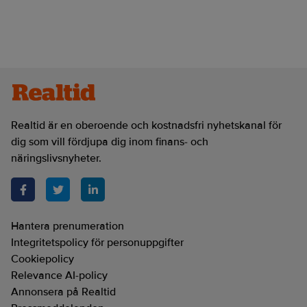
Realtid är en oberoende och kostnadsfri nyhetskanal för
dig som vill fördjupa dig inom finans- och
näringslivsnyheter.
Hantera prenumeration
Integritetspolicy för personuppgifter
Cookiepolicy
Relevance AI-policy
Annonsera på Realtid