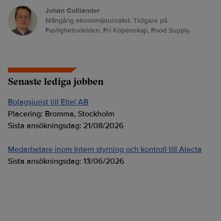
Johan Colliander
Mångårig ekonomijournalist. Tidigare på
Fastighetsvärlden, Fri Köpenskap, Food Supply.
Senaste lediga jobben
Bolagsjurist till Eltel AB
Placering:
Bromma, Stockholm
Sista ansökningsdag:
21/08/2026
Medarbetare inom Intern styrning och kontroll till Alecta
Sista ansökningsdag:
13/06/2026