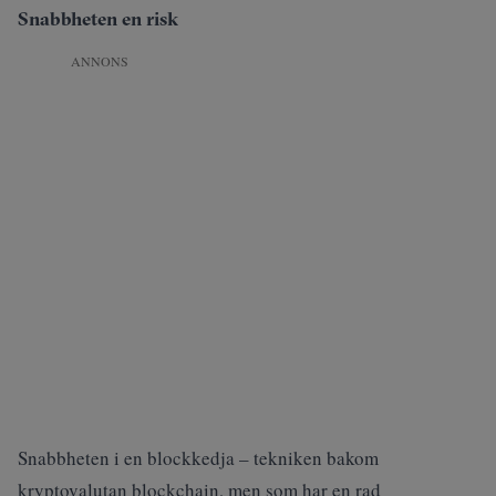
Snabbheten en risk
ANNONS
Snabbheten i en blockkedja – tekniken bakom
kryptovalutan blockchain, men som har en rad