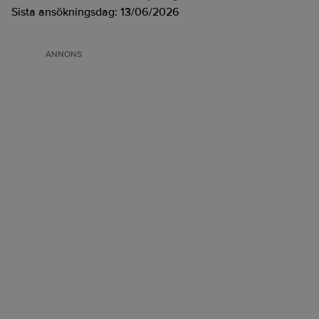
Sista ansökningsdag:
13/06/2026
ANNONS