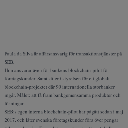
Paula da Silva är affärsansvarig för transaktionstjänster på
SEB.
Hon ansvarar även för bankens blockchain-pilot för
företagskunder. Samt sitter i styrelsen för ett globalt
blockchain-projektet där 90 internationella storbanker
ingår. Målet: att få fram bankgemensamma produkter och
lösningar.
SEB:s egen interna blockchain-pilot har pågått sedan i maj
2017, och låter svenska företagskunder föra över pengar