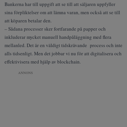
Bankerna har till uppgift att se till att säljaren uppfyller
sina förpliktelser om att lämna varan, men också att se till
att köparen betalar den.
– Sådana processer sker fortfarande på papper och
inkluderar mycket manuell handpåläggning med flera
mellanled. Det är en väldigt tidskrävande process och inte
alls tidsenligt. Men det jobbar vi nu för att digitalisera och
effektivisera med hjälp av blockchain.
ANNONS