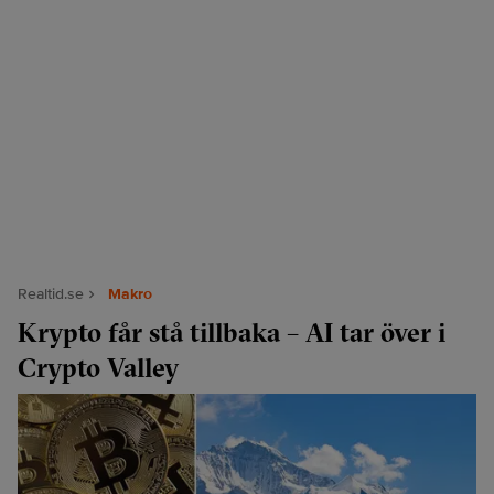
Realtid.se
Makro
Krypto får stå tillbaka – AI tar över i
Crypto Valley