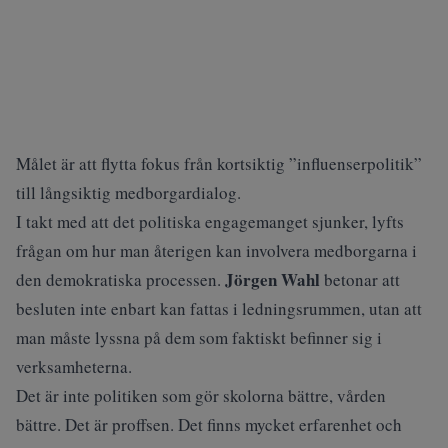
Målet är att flytta fokus från kortsiktig ”influenserpolitik”
till långsiktig medborgardialog.
I takt med att det politiska engagemanget sjunker, lyfts
frågan om hur man återigen kan involvera medborgarna i
Jörgen Wahl
den demokratiska processen.
betonar att
besluten inte enbart kan fattas i ledningsrummen, utan att
man måste lyssna på dem som faktiskt befinner sig i
verksamheterna.
Det är inte politiken som gör skolorna bättre, vården
bättre. Det är proffsen. Det finns mycket erfarenhet och