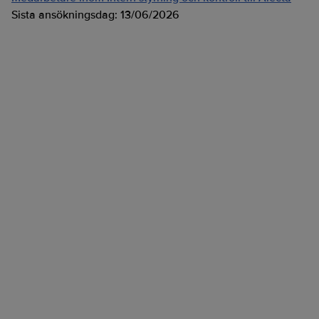
Sista ansökningsdag:
13/06/2026