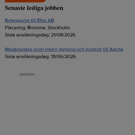
Senaste lediga jobben
Bolagsjurist till Eltel AB
Placering:
Bromma, Stockholm
Sista ansökningsdag:
21/08/2026
Medarbetare inom Intern styrning och kontroll till Alecta
Sista ansökningsdag:
13/06/2026
ANNONS