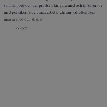
samma bord och där proffsen får vara med och involverade
med politikerna och man arbetar utifrån vallöften som
man är med och skapar.
ANNONS