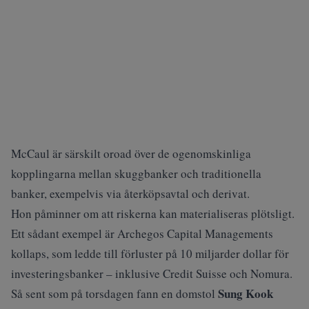
McCaul är särskilt oroad över de ogenomskinliga
kopplingarna mellan skuggbanker och traditionella
banker, exempelvis via återköpsavtal och derivat.
Hon påminner om att riskerna kan materialiseras plötsligt.
Ett sådant exempel är Archegos Capital Managements
kollaps, som ledde till förluster på 10 miljarder dollar för
investeringsbanker – inklusive Credit Suisse och Nomura.
Sung Kook
Så sent som på torsdagen fann en domstol