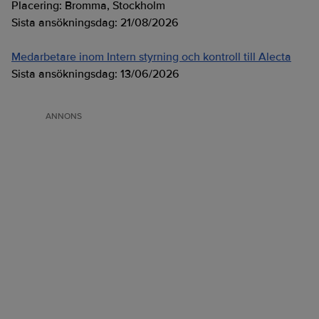
Placering:
Bromma, Stockholm
Sista ansökningsdag:
21/08/2026
Medarbetare inom Intern styrning och kontroll till Alecta
Sista ansökningsdag:
13/06/2026
ANNONS