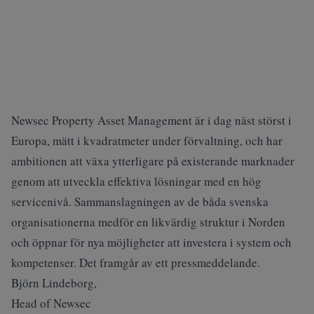
Newsec Property Asset Management är i dag näst störst i
Europa, mätt i kvadratmeter under förvaltning, och har
ambitionen att växa ytterligare på existerande marknader
genom att utveckla effektiva lösningar med en hög
servicenivå. Sammanslagningen av de båda svenska
organisationerna medför en likvärdig struktur i Norden
och öppnar för nya möjligheter att investera i system och
kompetenser. Det framgår av ett pressmeddelande.
Björn Lindeborg,
Head of Newsec