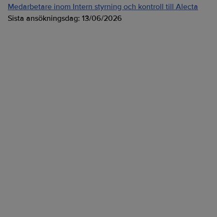
Medarbetare inom Intern styrning och kontroll till Alecta
Sista ansökningsdag:
13/06/2026