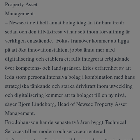
Property Asset
Management.
– Newsec är ett helt annat bolag idag än för bara tre år
sedan och den tillväxtresa vi har sett inom förvaltning är
verkligen enastående. Fokus framöver kommer att ligga
på att öka innovationstakten, jobba ännu mer med
digitalisering och etablera ett fullt integrerat erbjudande
över kompetens- och landsgränser. Erics erfarenhet av att
leda stora personalintensiva bolag i kombination med hans
strategiska tänkande och starka drivkraft inom utveckling
och digitalisering kommer att ta bolaget till en ny nivå,
säger Björn Lindeborg, Head of Newsec Property Asset
Management.
Eric Johansson har de senaste två åren byggt Technical
Services till en modern och serviceorienterad