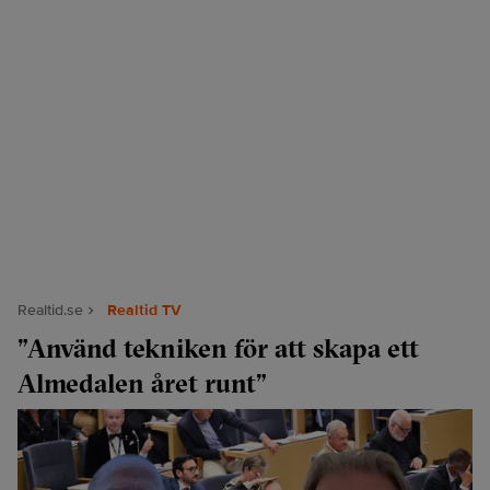
Realtid.se
Realtid TV
”Använd tekniken för att skapa ett
Almedalen året runt”