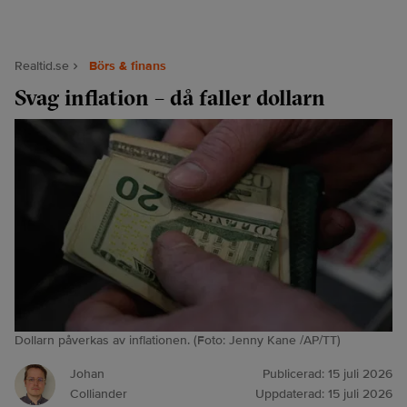
Realtid.se
Börs & finans
Svag inflation – då faller dollarn
Dollarn påverkas av inflationen. (Foto: Jenny Kane /AP/TT)
Johan
Publicerad:
15 juli 2026
Colliander
Uppdaterad:
15 juli 2026