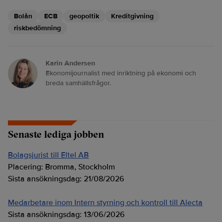
Bolån
ECB
geopoltik
Kreditgivning
riskbedömning
Karin Andersen
Ekonomijournalist med inriktning på ekonomi och
breda samhällsfrågor.
Senaste lediga jobben
Bolagsjurist till Eltel AB
Placering:
Bromma, Stockholm
Sista ansökningsdag:
21/08/2026
Medarbetare inom Intern styrning och kontroll till Alecta
Sista ansökningsdag:
13/06/2026