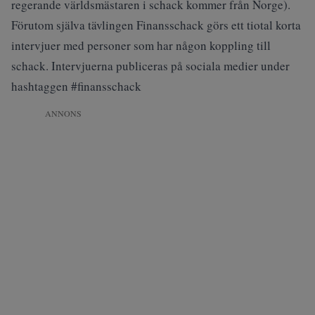
regerande världsmästaren i schack kommer från Norge).
Förutom själva tävlingen Finansschack görs ett tiotal korta
intervjuer med personer som har någon koppling till
schack. Intervjuerna publiceras på sociala medier under
hashtaggen #finansschack
ANNONS