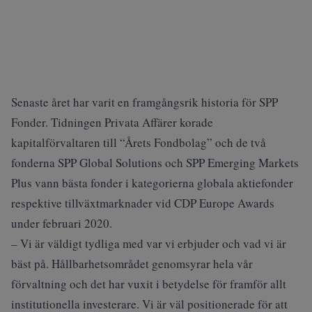
Senaste året har varit en framgångsrik historia för SPP
Fonder. Tidningen Privata Affärer korade
kapitalförvaltaren till “Årets Fondbolag” och de två
fonderna SPP Global Solutions och SPP Emerging Markets
Plus vann bästa fonder i kategorierna globala aktiefonder
respektive tillväxtmarknader vid CDP Europe Awards
under februari 2020.
– Vi är väldigt tydliga med var vi erbjuder och vad vi är
bäst på. Hållbarhetsområdet genomsyrar hela vår
förvaltning och det har vuxit i betydelse för framför allt
institutionella investerare. Vi är väl positionerade för att