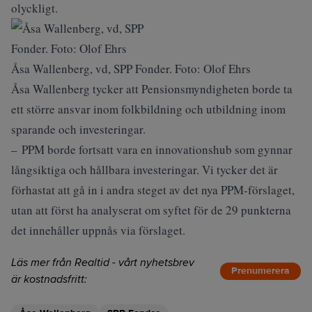
olyckligt.
Åsa Wallenberg, vd, SPP Fonder. Foto: Olof Ehrs
Åsa Wallenberg tycker att Pensionsmyndigheten borde ta
ett större ansvar inom folkbildning och utbildning inom
sparande och investeringar.
– PPM borde fortsatt vara en innovationshub som gynnar
långsiktiga och hållbara investeringar. Vi tycker det är
förhastat att gå in i andra steget av det nya PPM-förslaget,
utan att först ha analyserat om syftet för de 29 punkterna
det innehåller uppnås via förslaget.
Läs mer från Realtid - vårt nyhetsbrev
Prenumerera
är kostnadsfritt: