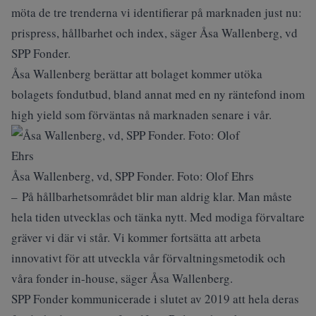
möta de tre trenderna vi identifierar på marknaden just nu:
prispress, hållbarhet och index, säger Åsa Wallenberg, vd
SPP Fonder.
Åsa Wallenberg berättar att bolaget kommer utöka
bolagets fondutbud, bland annat med en ny räntefond inom
high yield som förväntas nå marknaden senare i vår.
Åsa Wallenberg, vd, SPP Fonder. Foto: Olof Ehrs
– På hållbarhetsområdet blir man aldrig klar. Man måste
hela tiden utvecklas och tänka nytt. Med modiga förvaltare
gräver vi där vi står. Vi kommer fortsätta att arbeta
innovativt för att utveckla vår förvaltningsmetodik och
våra fonder in-house, säger Åsa Wallenberg.
SPP Fonder kommunicerade i slutet av 2019 att hela deras