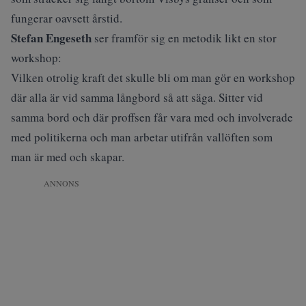
fungerar oavsett årstid.
Stefan Engeseth
ser framför sig en metodik likt en stor
workshop:
Vilken otrolig kraft det skulle bli om man gör en workshop
där alla är vid samma långbord så att säga. Sitter vid
samma bord och där proffsen får vara med och involverade
med politikerna och man arbetar utifrån vallöften som
man är med och skapar.
ANNONS