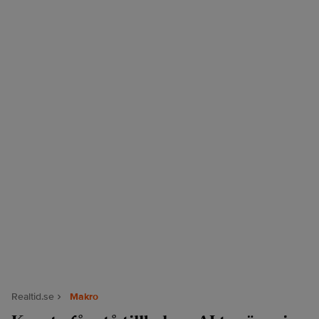
Realtid.se
Makro