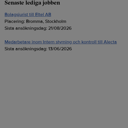
Senaste lediga jobben
Bolagsjurist till Eltel AB
Placering:
Bromma, Stockholm
Sista ansökningsdag:
21/08/2026
Medarbetare inom Intern styrning och kontroll till Alecta
Sista ansökningsdag:
13/06/2026