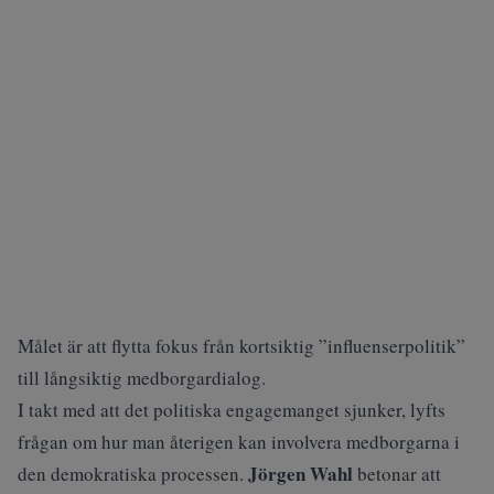
Målet är att flytta fokus från kortsiktig ”influenserpolitik”
till långsiktig medborgardialog.
I takt med att det politiska engagemanget sjunker, lyfts
frågan om hur man återigen kan involvera medborgarna i
Jörgen Wahl
den demokratiska processen.
betonar att