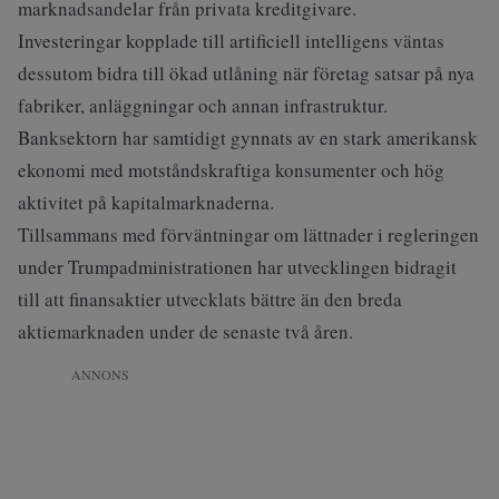
marknadsandelar från privata kreditgivare.
Investeringar kopplade till artificiell intelligens väntas
dessutom bidra till ökad utlåning när företag satsar på nya
fabriker, anläggningar och annan infrastruktur.
Banksektorn har samtidigt gynnats av en stark amerikansk
ekonomi med motståndskraftiga konsumenter och hög
aktivitet på kapitalmarknaderna.
Tillsammans med förväntningar om lättnader i regleringen
under Trumpadministrationen har utvecklingen bidragit
till att finansaktier utvecklats bättre än den breda
aktiemarknaden under de senaste två åren.
ANNONS