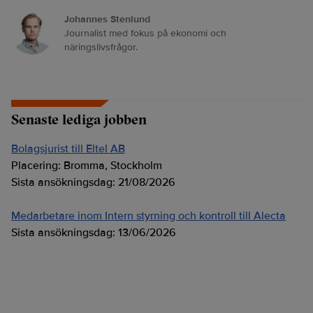
Johannes Stenlund
Journalist med fokus på ekonomi och
näringslivsfrågor.
Senaste lediga jobben
Bolagsjurist till Eltel AB
Placering:
Bromma, Stockholm
Sista ansökningsdag:
21/08/2026
Medarbetare inom Intern styrning och kontroll till Alecta
Sista ansökningsdag:
13/06/2026