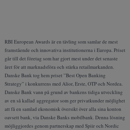
RBI European Awards är en tävling som samlar de mest
framstående och innovativa institutionerna i Europa. Priset
går till det företag som har gjort mest under det senaste
året för att marknadsföra och stärka retailmarkanden.
Danske Bank tog hem priset ”Best Open Banking
Strategy” i konkurrens med Alior, Erste, OTP och Nordea.
Danske Bank vann på grund av bankens tidiga utveckling
av en så kallad aggregator som ger privatkunder möjlighet
att få en samlad ekonomisk översikt över alla sina konton
oavsett bank, via Danske Banks mobilbank. Denna lösning
möjliggjordes genom partnerskap med Spiir och Nordic