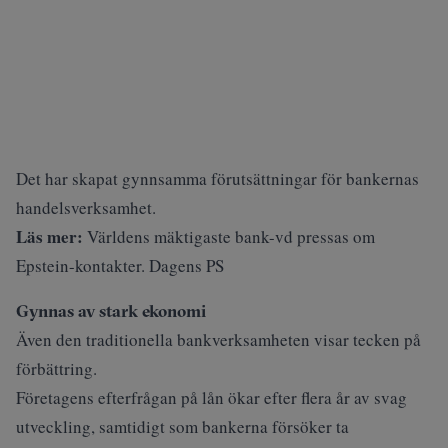
Det har skapat gynnsamma förutsättningar för bankernas
handelsverksamhet.
Läs mer:
Världens mäktigaste bank-vd pressas om
Epstein-kontakter. Dagens PS
Gynnas av stark ekonomi
Även den traditionella bankverksamheten visar tecken på
förbättring.
Företagens efterfrågan på lån ökar efter flera år av svag
utveckling, samtidigt som bankerna försöker ta