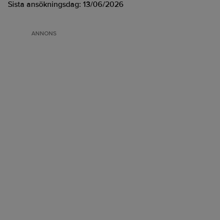
Sista ansökningsdag:
13/06/2026
ANNONS