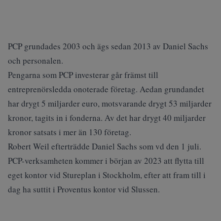
PCP grundades 2003 och ägs sedan 2013 av Daniel Sachs
och personalen.
Pengarna som PCP investerar går främst till
entreprenörsledda onoterade företag. Aedan grundandet
har drygt 5 miljarder euro, motsvarande drygt 53 miljarder
kronor, tagits in i fonderna. Av det har drygt 40 miljarder
kronor satsats i mer än 130 företag.
Robert Weil efterträdde Daniel Sachs som vd den 1 juli.
PCP-verksamheten kommer i början av 2023 att flytta till
eget kontor vid Stureplan i Stockholm, efter att fram till i
dag ha suttit i Proventus kontor vid Slussen.