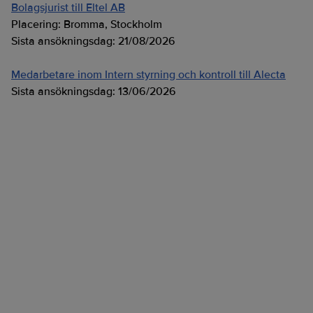
Bolagsjurist till Eltel AB
Placering:
Bromma, Stockholm
Sista ansökningsdag:
21/08/2026
Medarbetare inom Intern styrning och kontroll till Alecta
Sista ansökningsdag:
13/06/2026