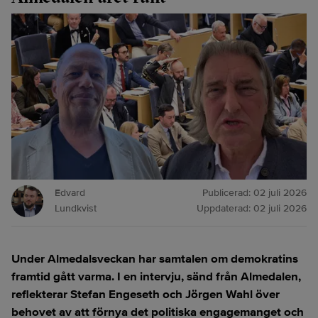
Edvard
Publicerad:
02 juli 2026
Lundkvist
Uppdaterad:
02 juli 2026
Under Almedalsveckan har samtalen om demokratins
framtid gått varma. I en intervju, sänd från Almedalen,
reflekterar Stefan Engeseth och Jörgen Wahl över
behovet av att förnya det politiska engagemanget och