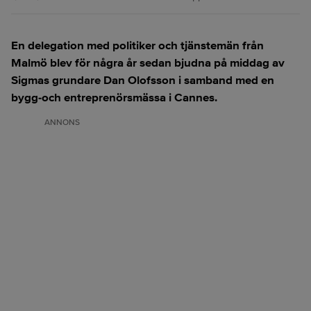
En delegation med politiker och tjänstemän från
Malmö blev för några år sedan bjudna på middag av
Sigmas grundare Dan Olofsson i samband med en
bygg-och entreprenörsmässa i Cannes.
ANNONS