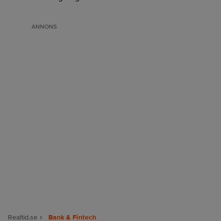
ANNONS
Realtid.se
Bank & Fintech