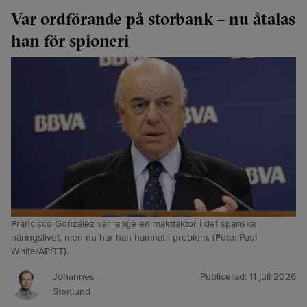
Var ordförande på storbank – nu åtalas
han för spioneri
Francisco González var länge en maktfaktor i det spanska
näringslivet, men nu har han hamnat i problem. (Foto: Paul
White/AP/TT).
Johannes
Publicerad:
11 juli 2026
Stenlund