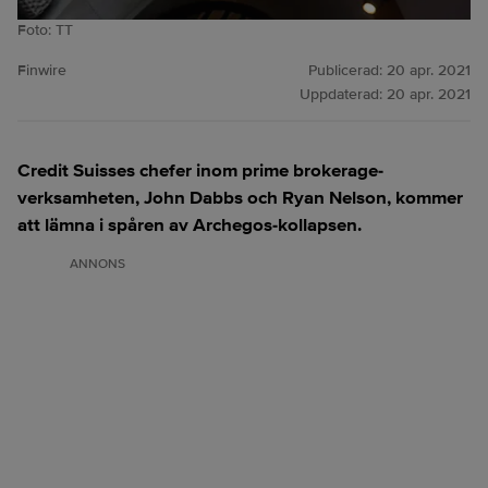
Foto: TT
Finwire
Publicerad:
20 apr. 2021
Uppdaterad:
20 apr. 2021
Credit Suisses chefer inom prime brokerage-
verksamheten, John Dabbs och Ryan Nelson, kommer
att lämna i spåren av Archegos-kollapsen.
ANNONS