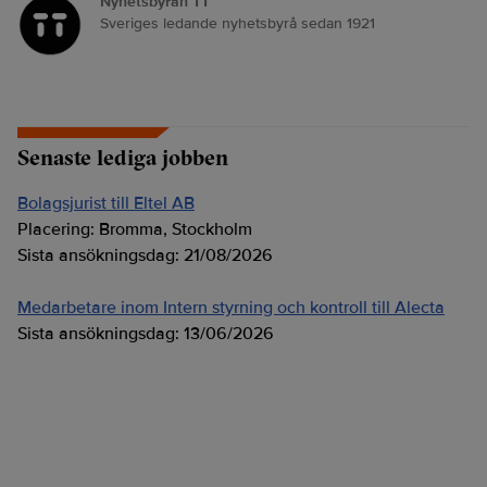
Nyhetsbyrån TT
Sveriges ledande nyhetsbyrå sedan 1921
Senaste lediga jobben
Bolagsjurist till Eltel AB
Placering:
Bromma, Stockholm
Sista ansökningsdag:
21/08/2026
Medarbetare inom Intern styrning och kontroll till Alecta
Sista ansökningsdag:
13/06/2026