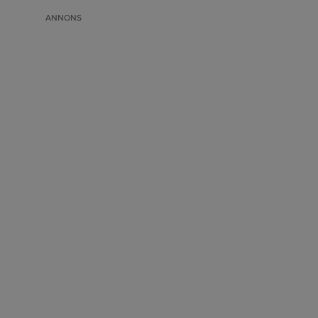
ANNONS