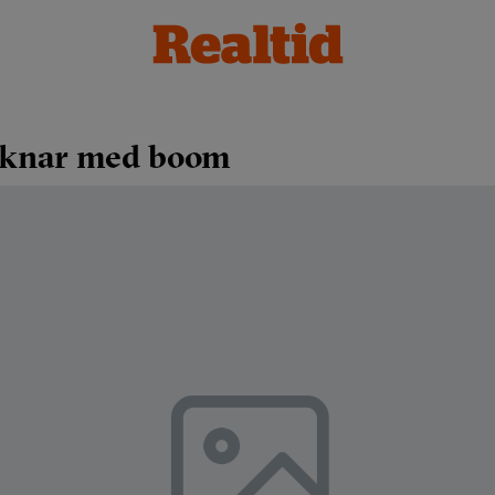
äknar med boom