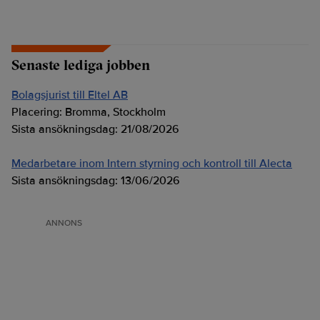
Senaste lediga jobben
Bolagsjurist till Eltel AB
Placering:
Bromma, Stockholm
Sista ansökningsdag:
21/08/2026
Medarbetare inom Intern styrning och kontroll till Alecta
Sista ansökningsdag:
13/06/2026
ANNONS