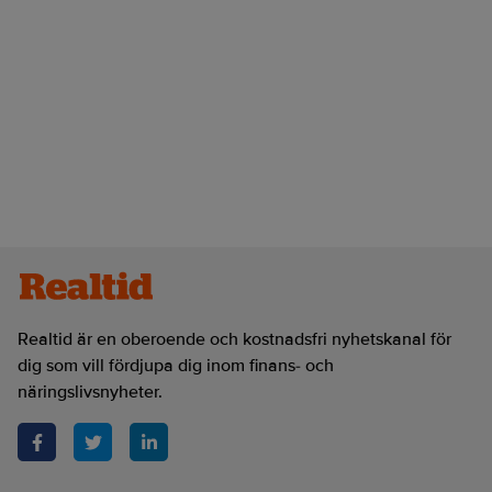
Realtid är en oberoende och kostnadsfri nyhetskanal för
dig som vill fördjupa dig inom finans- och
näringslivsnyheter.