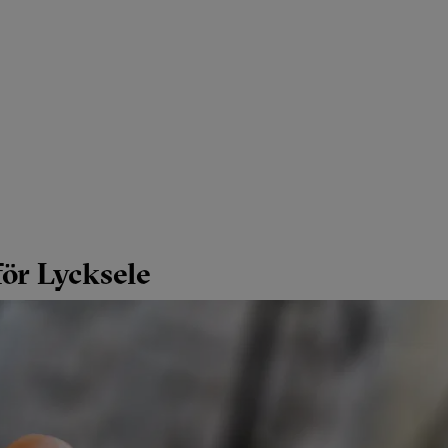
för Lycksele