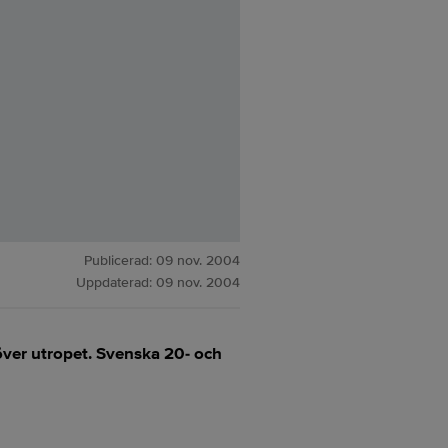
Publicerad:
09 nov. 2004
Uppdaterad:
09 nov. 2004
ver utropet. Svenska 20- och