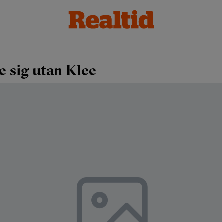
 sig utan Klee