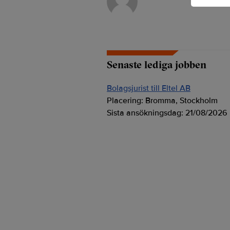
Senaste lediga jobben
Bolagsjurist till Eltel AB
Placering:
Bromma, Stockholm
Sista ansökningsdag:
21/08/2026