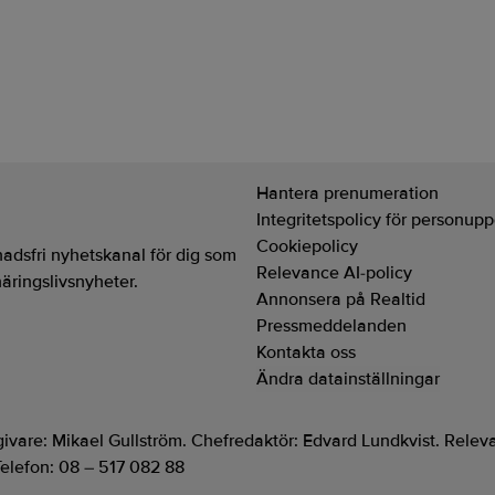
för Lycksele