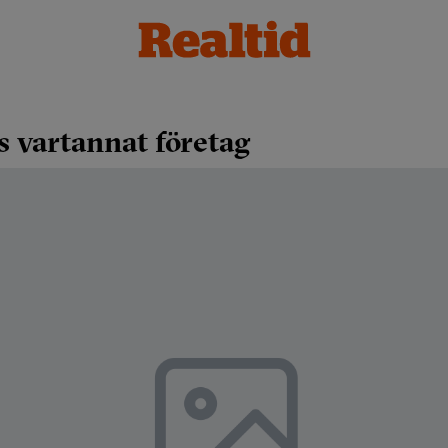
 vartannat företag