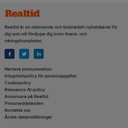
Realtid är en oberoende och kostnadsfri nyhetskanal för
dig som vill fördjupa dig inom finans- och
näringslivsnyheter.
Hantera prenumeration
Integritetspolicy för personuppgifter
Cookiepolicy
Relevance AI-policy
Annonsera på Realtid
Pressmeddelanden
Kontakta oss
Ändra datainställningar