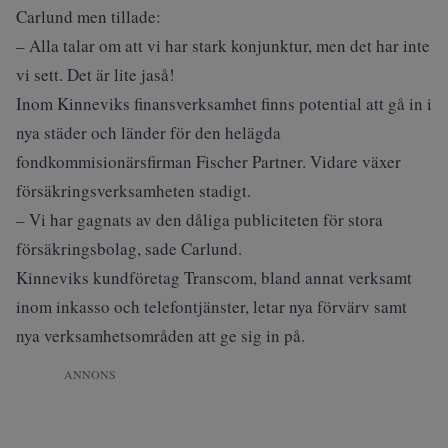
Carlund men tillade:
– Alla talar om att vi har stark konjunktur, men det har inte
vi sett. Det är lite jaså!
Inom Kinneviks finansverksamhet finns potential att gå in i
nya städer och länder för den helägda
fondkommisionärsfirman Fischer Partner. Vidare växer
försäkringsverksamheten stadigt.
– Vi har gagnats av den dåliga publiciteten för stora
försäkringsbolag, sade Carlund.
Kinneviks kundföretag Transcom, bland annat verksamt
inom inkasso och telefontjänster, letar nya förvärv samt
nya verksamhetsområden att ge sig in på.
ANNONS