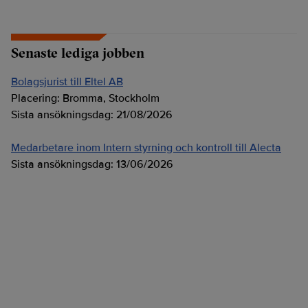
Senaste lediga jobben
Bolagsjurist till Eltel AB
Placering:
Bromma, Stockholm
Sista ansökningsdag:
21/08/2026
Medarbetare inom Intern styrning och kontroll till Alecta
Sista ansökningsdag:
13/06/2026