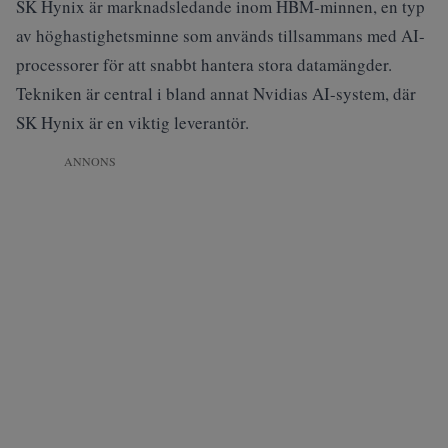
SK Hynix är marknadsledande inom HBM-minnen, en typ
av höghastighetsminne som används tillsammans med AI-
processorer för att snabbt hantera stora datamängder.
Tekniken är central i bland annat Nvidias AI-system, där
SK Hynix är en viktig leverantör.
ANNONS