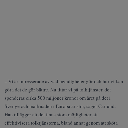
– Vi är intresserade av vad myndigheter gör och hur vi kan
göra det de gör bättre. Nu tittar vi på tolktjänster, det
spenderas cirka 500 miljoner kronor om året på det i
Sverige och marknaden i Europa är stor, säger Carlund.
Han tillägger att det finns stora möjligheter att
effektivisera tolktjänsterna, bland annat genom att sköta