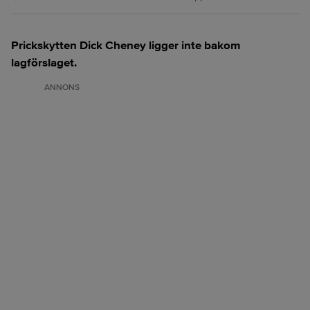
Prickskytten Dick Cheney ligger inte bakom
lagförslaget.
ANNONS