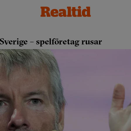
Sverige – spelföretag rusar