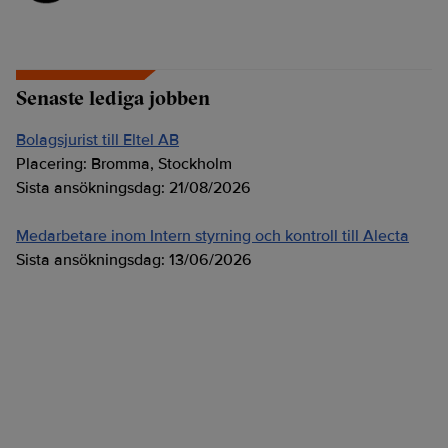
Senaste lediga jobben
Bolagsjurist till Eltel AB
Placering:
Bromma, Stockholm
Sista ansökningsdag:
21/08/2026
Medarbetare inom Intern styrning och kontroll till Alecta
Sista ansökningsdag:
13/06/2026