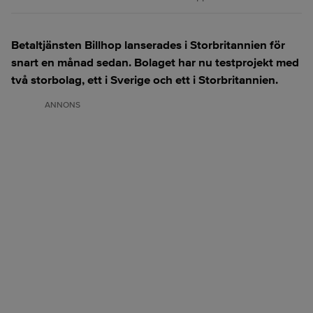
Betaltjänsten Billhop lanserades i Storbritannien för
snart en månad sedan. Bolaget har nu testprojekt med
två storbolag, ett i Sverige och ett i Storbritannien.
ANNONS