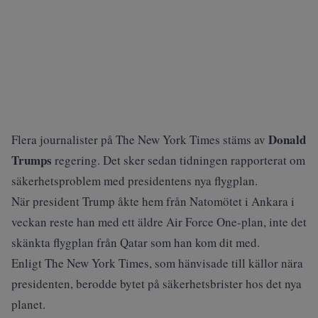
Donald
Flera journalister på The New York Times stäms av
Trumps
regering. Det sker sedan tidningen rapporterat om
säkerhetsproblem med presidentens nya flygplan.
När president Trump åkte hem från Natomötet i Ankara i
veckan reste han med ett äldre Air Force One-plan, inte det
skänkta flygplan från Qatar som han kom dit med.
Enligt The New York Times, som hänvisade till källor nära
presidenten, berodde bytet på säkerhetsbrister hos det nya
planet.