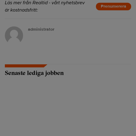
Läs mer från Realtid - vårt nyhetsbrev
Prenumerera
är kostnadsfritt:
administrator
Senaste lediga jobben