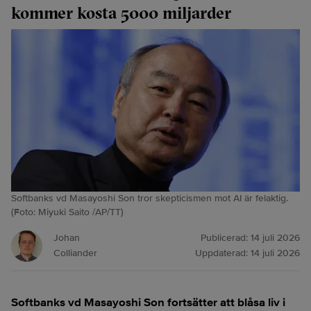
kommer kosta 5000 miljarder
Softbanks vd Masayoshi Son tror skepticismen mot AI är felaktig.
(Foto: Miyuki Saito /AP/TT)
Johan
Publicerad:
14 juli 2026
Colliander
Uppdaterad:
14 juli 2026
Softbanks vd Masayoshi Son fortsätter att blåsa liv i