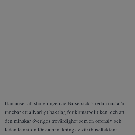
Han anser att stängningen av Barsebäck 2 redan nästa år
innebär ett allvarligt bakslag för klimatpolitiken, och att
den minskar Sveriges trovärdighet som en offensiv och
ledande nation för en minskning av växthuseffekten: