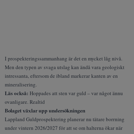
I prospekteringssammanhang är det en mycket låg nivå.
Men den typen av svaga utslag kan ändå vara geologiskt
intressanta, eftersom de ibland markerar kanten av en
mineralisering.
Läs också:
Hoppades att sten var guld – var något ännu
ovanligare. Realtid
Bolaget växlar upp undersökningen
Lappland Guldprospektering planerar nu tätare borrning
under vintern 2026/2027 för att se om halterna ökar när