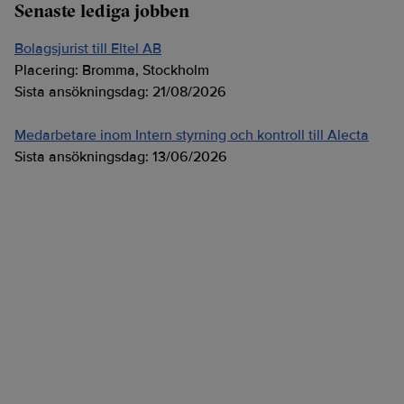
Senaste lediga jobben
Bolagsjurist till Eltel AB
Placering:
Bromma, Stockholm
Sista ansökningsdag:
21/08/2026
Medarbetare inom Intern styrning och kontroll till Alecta
Sista ansökningsdag:
13/06/2026