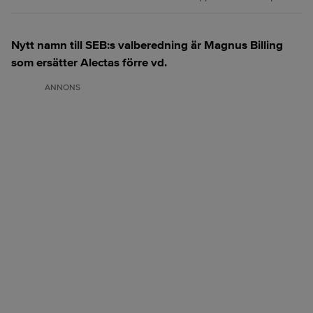
Nytt namn till SEB:s valberedning är Magnus Billing
som ersätter Alectas förre vd.
ANNONS