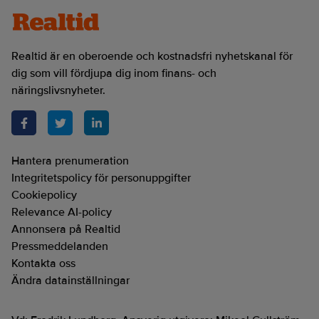
Realtid är en oberoende och kostnadsfri nyhetskanal för
dig som vill fördjupa dig inom finans- och
näringslivsnyheter.
Hantera prenumeration
Integritetspolicy för personuppgifter
Cookiepolicy
Relevance AI-policy
Annonsera på Realtid
Pressmeddelanden
Kontakta oss
Ändra datainställningar