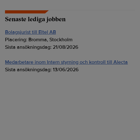
Senaste lediga jobben
Bolagsjurist till Eltel AB
Placering:
Bromma, Stockholm
Sista ansökningsdag:
21/08/2026
Medarbetare inom Intern styrning och kontroll till Alecta
Sista ansökningsdag:
13/06/2026