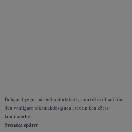
Bolaget bygger på stellaratorteknik, som till skillnad från
den vanligare tokamakdesignen i teorin kan köras
kontinuerligt.
Svenska spåret