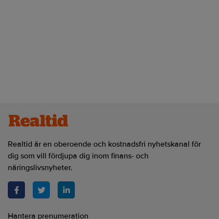
Realtid är en oberoende och kostnadsfri nyhetskanal för
dig som vill fördjupa dig inom finans- och
näringslivsnyheter.
Hantera prenumeration