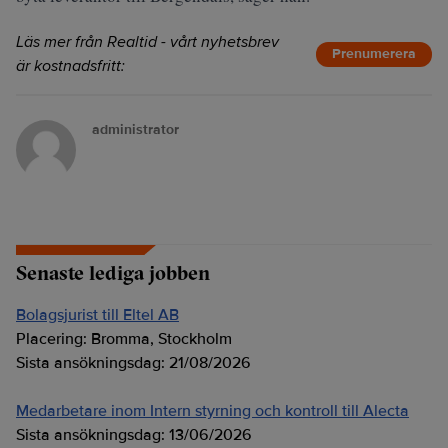
Läs mer från Realtid - vårt nyhetsbrev
Prenumerera
är kostnadsfritt:
administrator
Senaste lediga jobben
Bolagsjurist till Eltel AB
Placering:
Bromma, Stockholm
Sista ansökningsdag:
21/08/2026
Medarbetare inom Intern styrning och kontroll till Alecta
Sista ansökningsdag:
13/06/2026