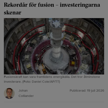
Rekordår för fusion – investeringarna
skenar
Fusionskraft kan vara framtidens energikälla. Det tror åtminstone
investerare. (Foto: Daniel Cole/AP/TT)
Johan
Publicerad:
19 juli 2026
Colliander