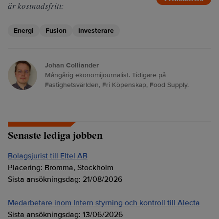
är kostnadsfritt:
Energi
Fusion
Investerare
Johan Colliander
Mångårig ekonomijournalist. Tidigare på
Fastighetsvärlden, Fri Köpenskap, Food Supply.
Senaste lediga jobben
Bolagsjurist till Eltel AB
Placering:
Bromma, Stockholm
Sista ansökningsdag:
21/08/2026
Medarbetare inom Intern styrning och kontroll till Alecta
Sista ansökningsdag:
13/06/2026