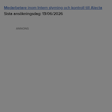
Medarbetare inom Intern styrning och kontroll till Alecta
Sista ansökningsdag:
13/06/2026
ANNONS