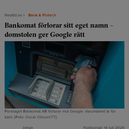
Realtid.se
Bank & Fintech
Bankomat förlorar sitt eget namn –
domstolen ger Google rätt
Företaget Bankomat AB förlorar mot Google. Varumärket är för
känt. (Foto: Oscar Olsson/TT).
Johan
Publicerad:
14 juli 2026