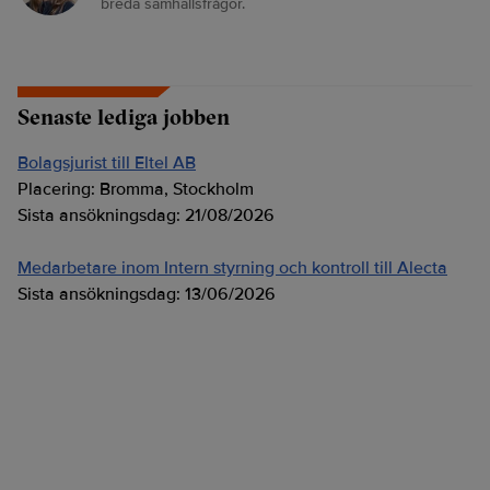
breda samhällsfrågor.
Senaste lediga jobben
Bolagsjurist till Eltel AB
Placering:
Bromma, Stockholm
Sista ansökningsdag:
21/08/2026
Medarbetare inom Intern styrning och kontroll till Alecta
Sista ansökningsdag:
13/06/2026