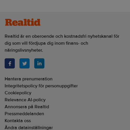
Realtid är en oberoende och kostnadsfri nyhetskanal för
dig som vill fördjupa dig inom finans- och
näringslivsnyheter.
Hantera prenumeration
Integritetspolicy för personuppgifter
Cookiepolicy
Relevance AI-policy
Annonsera på Realtid
Pressmeddelanden
Kontakta oss
Ändra datainställningar