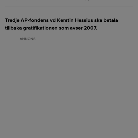
Tredje AP-fondens vd Kerstin Hessius ska betala
tillbaka gratifikationen som avser 2007.
ANNONS