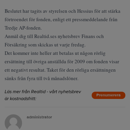
Beslutet har tagits av styrelsen och Hessius för att stärka
förtroendet för fonden, enligt ett pressmeddelande från
Tredje AP-fonden.
Anmäl dig till Realtid.ses nyhetsbrev Finans och
Försäkring som skickas ut varje fredag.
Det kommer inte heller att betalas ut någon rörlig
ersättning till övriga anställda för 2009 om fonden visar
ett negativt resultat. Taket för den rörliga ersättningen
sänks från fyra till två månadslöner.
Läs mer från Realtid - vårt nyhetsbrev
Prenumerera
är kostnadsfritt:
administrator