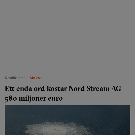
Realtid.se
Makro
Ett enda ord kostar Nord Stream AG
580 miljoner euro