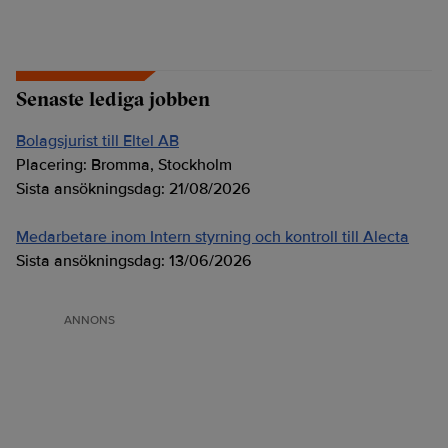
Senaste lediga jobben
Bolagsjurist till Eltel AB
Placering:
Bromma, Stockholm
Sista ansökningsdag:
21/08/2026
Medarbetare inom Intern styrning och kontroll till Alecta
Sista ansökningsdag:
13/06/2026
ANNONS