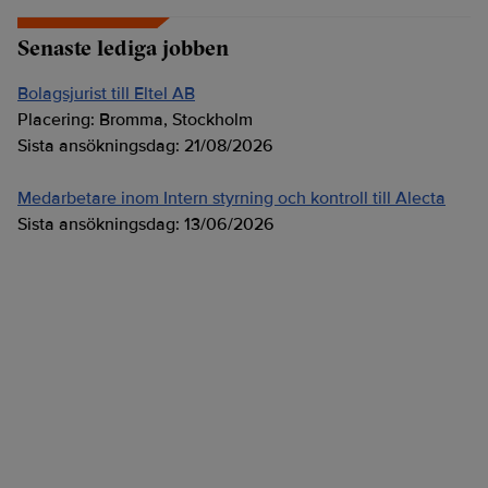
Senaste lediga jobben
Bolagsjurist till Eltel AB
Placering:
Bromma, Stockholm
Sista ansökningsdag:
21/08/2026
Medarbetare inom Intern styrning och kontroll till Alecta
Sista ansökningsdag:
13/06/2026