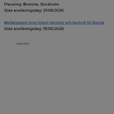
Placering:
Bromma, Stockholm
Sista ansökningsdag:
21/08/2026
Medarbetare inom Intern styrning och kontroll till Alecta
Sista ansökningsdag:
13/06/2026
ANNONS