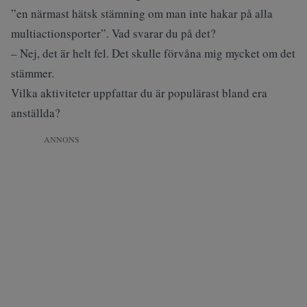
”en närmast hätsk stämning om man inte hakar på alla
multiactionsporter”. Vad svarar du på det?
– Nej, det är helt fel. Det skulle förvåna mig mycket om det
stämmer.
Vilka aktiviteter uppfattar du är populärast bland era
anställda?
ANNONS