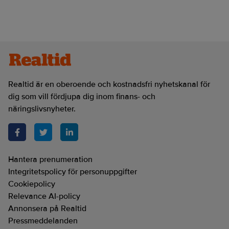
Realtid är en oberoende och kostnadsfri nyhetskanal för
dig som vill fördjupa dig inom finans- och
näringslivsnyheter.
Hantera prenumeration
Integritetspolicy för personuppgifter
Cookiepolicy
Relevance AI-policy
Annonsera på Realtid
Pressmeddelanden