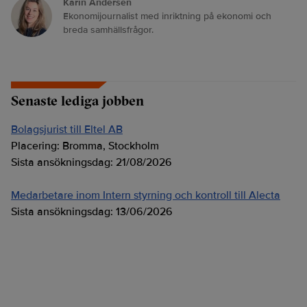
Karin Andersen
Ekonomijournalist med inriktning på ekonomi och
breda samhällsfrågor.
Senaste lediga jobben
Bolagsjurist till Eltel AB
Placering:
Bromma, Stockholm
Sista ansökningsdag:
21/08/2026
Medarbetare inom Intern styrning och kontroll till Alecta
Sista ansökningsdag:
13/06/2026