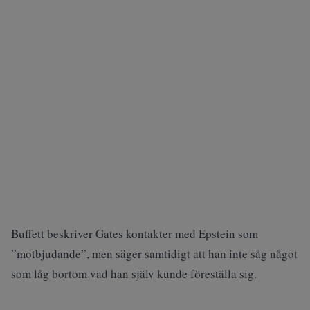
Buffett beskriver Gates kontakter med Epstein som
”motbjudande”, men säger samtidigt att han inte såg något
som låg bortom vad han själv kunde föreställa sig.