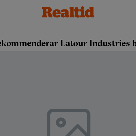
rekommenderar Latour Industries 