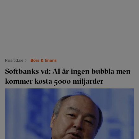
Realtid.se
Börs & finans
Softbanks vd: AI är ingen bubbla men
kommer kosta 5000 miljarder