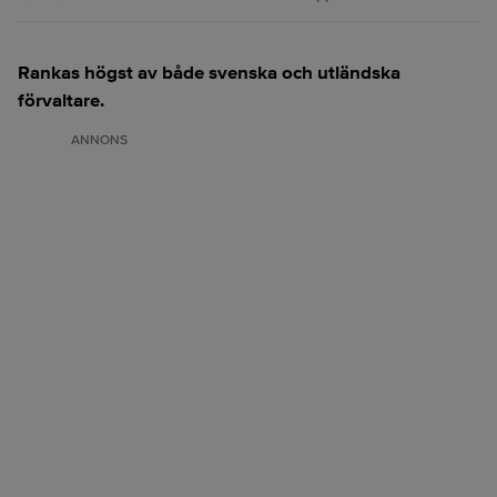
Rankas högst av både svenska och utländska
förvaltare.
ANNONS